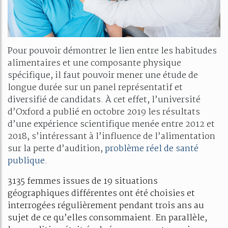
Pour pouvoir démontrer le lien entre les habitudes
alimentaires et une composante physique
spécifique, il faut pouvoir mener une étude de
longue durée sur un panel représentatif et
diversifié de candidats. À cet effet, l’université
d’Oxford a publié en octobre 2019 les résultats
d’une expérience scientifique menée entre 2012 et
2018, s’intéressant à l’influence de l’alimentation
sur la perte d’audition,
problème réel de santé
publique
.
3135 femmes issues de 19 situations
géographiques différentes ont été choisies et
interrogées régulièrement pendant trois ans au
sujet de ce qu’elles consommaient. En parallèle,