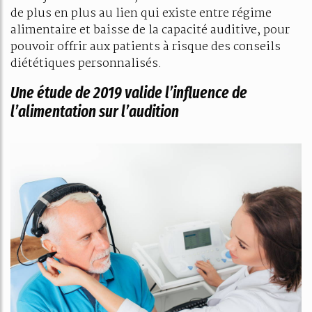
de plus en plus au lien qui existe entre régime
alimentaire et baisse de la capacité auditive, pour
pouvoir offrir aux patients à risque des conseils
diététiques personnalisés.
Une étude de 2019 valide l’influence de
l’alimentation sur l’audition