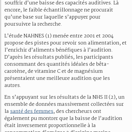
souffrir d’une baisse des capacités auditives. Là
encore, le faible échantillonnage ne procurait
qu’une base sur laquelle s’appuyer pour
poursuivre la recherche.
L’étude NAHNES (1) menée entre 2001 et 2004
propose des pistes pour revoir son alimentation, et
l’enrichir d’aliments bénéfiques à l’audition.
D’après les résultats publiés, les participants
consommant des quantités idéales de bêta-
carotène, de vitamine C et de magnésium
présentaient une meilleure audition que les
autres.
En s’appuyant sur les résultats de la NHS II (2), un
ensemble de données massivement collectées sur
la
santé des femmes
, des chercheurs ont
également pu montrer que la baisse de l’audition
était inversement proportionnelle à la