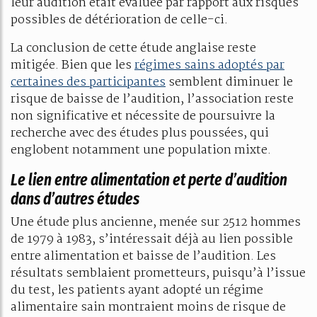
leur audition était évaluée par rapport aux risques
possibles de détérioration de celle-ci.
La conclusion de cette étude anglaise reste
mitigée. Bien que les
régimes sains adoptés par
certaines des participantes
semblent diminuer le
risque de baisse de l’audition, l’association reste
non significative et nécessite de poursuivre la
recherche avec des études plus poussées, qui
englobent notamment une population mixte.
Le lien entre alimentation et perte d’audition
dans d’autres études
Une étude plus ancienne, menée sur 2512 hommes
de 1979 à 1983, s’intéressait déjà au lien possible
entre alimentation et baisse de l’audition. Les
résultats semblaient prometteurs, puisqu’à l’issue
du test, les patients ayant adopté un régime
alimentaire sain montraient moins de risque de