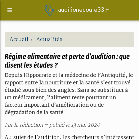
auditionecoute33.
fr
Accueil
Actualités
Régime alimentaire et perte d’audition : que
disent les études ?
Depuis Hippocrate et la médecine de l’Antiquité, le
rapport entre la nourriture et la santé s’est trouvé
étudié sous bien des angles. Sans se substituer à
un médicament, l’aliment reste pourtant un
facteur important d’amélioration ou de
dégradation de la santé.
Par la rédaction – publié le 13 mai 2020
Au sujet de l’audition, les chercheurs s’intéressent