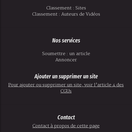
Classement : Sites
Classement : Auteurs de Vidéos
Nos services
Soumettre : un article
Annoncer
Ajouter un supprimer un site
Pour ajouter ou supprimer un site, voir l'article 4 des
CGUs
Contact
Contact à propos de cette page