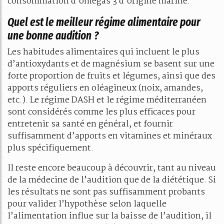
consommation d’omégas 3 d’origine marine.
Quel est le meilleur régime alimentaire pour
une bonne audition ?
Les habitudes alimentaires qui incluent le plus
d’antioxydants et de magnésium se basent sur une
forte proportion de fruits et légumes, ainsi que des
apports réguliers en oléagineux (noix, amandes,
etc.). Le régime DASH et le régime méditerranéen
sont considérés comme les plus efficaces pour
entretenir sa santé en général, et fournir
suffisamment d’apports en vitamines et minéraux
plus spécifiquement.
Il reste encore beaucoup à découvrir, tant au niveau
de la médecine de l’audition que de la diététique. Si
les résultats ne sont pas suffisamment probants
pour valider l’hypothèse selon laquelle
l’alimentation influe sur la baisse de l’audition, il