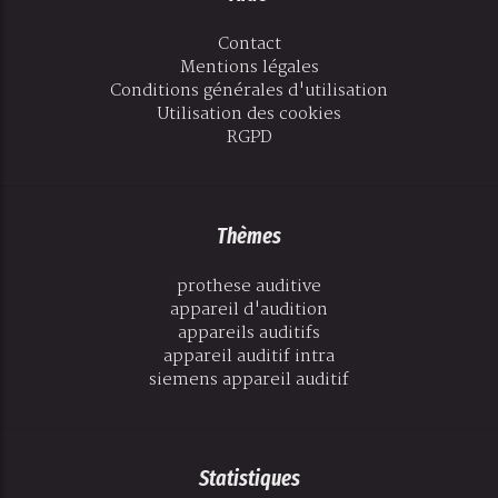
Contact
Mentions légales
Conditions générales d'utilisation
Utilisation des cookies
RGPD
Thèmes
prothese auditive
appareil d'audition
appareils auditifs
appareil auditif intra
siemens appareil auditif
Statistiques