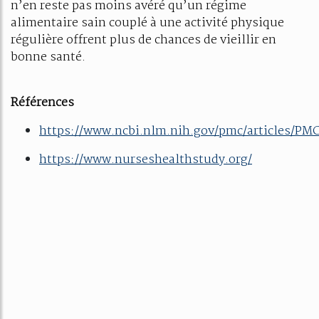
n’en reste pas moins avéré qu’un régime
alimentaire sain couplé à une activité physique
régulière offrent plus de chances de vieillir en
bonne santé.
Références
https://www.ncbi.nlm.nih.gov/pmc/articles/PM
https://www.nurseshealthstudy.org/